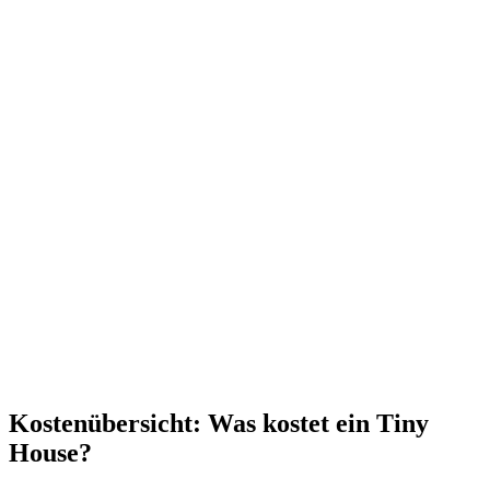
Kostenübersicht: Was kostet ein Tiny
House?