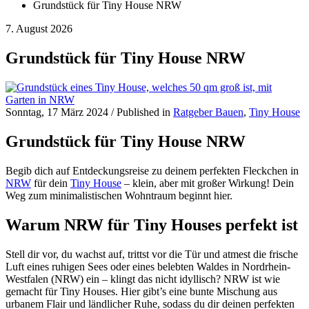
Grundstück für Tiny House NRW
7. August 2026
Grundstück für Tiny House NRW
Sonntag, 17 März 2024
/
Published in
Ratgeber Bauen
,
Tiny House
Grundstück für Tiny House NRW
Begib dich auf Entdeckungsreise zu deinem perfekten Fleckchen in
NRW
für dein
Tiny House
– klein, aber mit großer Wirkung! Dein
Weg zum minimalistischen Wohntraum beginnt hier.
Warum NRW für Tiny Houses perfekt ist
Stell dir vor, du wachst auf, trittst vor die Tür und atmest die frische
Luft eines ruhigen Sees oder eines belebten Waldes in Nordrhein-
Westfalen (NRW) ein – klingt das nicht idyllisch? NRW ist wie
gemacht für Tiny Houses. Hier gibt’s eine bunte Mischung aus
urbanem Flair und ländlicher Ruhe, sodass du dir deinen perfekten