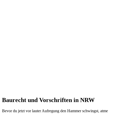
Baurecht und Vorschriften in NRW
Bevor du jetzt vor lauter Aufregung den Hammer schwingst, atme