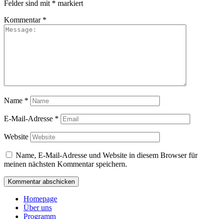
Felder sind mit
*
markiert
Kommentar
*
Name
*
E-Mail-Adresse
*
Website
Name, E-Mail-Adresse und Website in diesem Browser für
meinen nächsten Kommentar speichern.
Homepage
Über uns
Programm