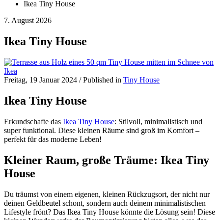
Ikea Tiny House
7. August 2026
Ikea Tiny House
Freitag, 19 Januar 2024
/
Published in
Tiny House
Ikea Tiny House
Erkundschafte das
Ikea
Tiny House
: Stilvoll, minimalistisch und
super funktional. Diese kleinen Räume sind groß im Komfort –
perfekt für das moderne Leben!
Kleiner Raum, große Träume: Ikea Tiny
House
Du träumst von einem eigenen, kleinen Rückzugsort, der nicht nur
deinen Geldbeutel schont, sondern auch deinem minimalistischen
Lifestyle frönt? Das Ikea Tiny House könnte die Lösung sein! Diese