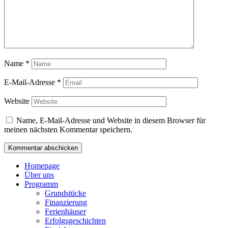
Name
*
E-Mail-Adresse
*
Website
Name, E-Mail-Adresse und Website in diesem Browser für
meinen nächsten Kommentar speichern.
Homepage
Über uns
Programm
Grundstücke
Finanzierung
Ferienhäuser
Erfolgsgeschichten