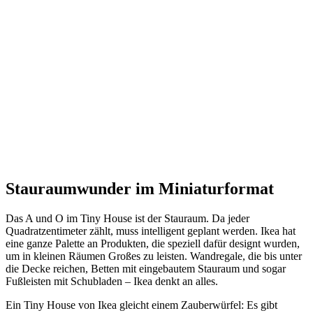
Stauraumwunder im Miniaturformat
Das A und O im Tiny House ist der Stauraum. Da jeder
Quadratzentimeter zählt, muss intelligent geplant werden. Ikea hat
eine ganze Palette an Produkten, die speziell dafür designt wurden,
um in kleinen Räumen Großes zu leisten. Wandregale, die bis unter
die Decke reichen, Betten mit eingebautem Stauraum und sogar
Fußleisten mit Schubladen – Ikea denkt an alles.
Ein Tiny House von Ikea gleicht einem Zauberwürfel: Es gibt