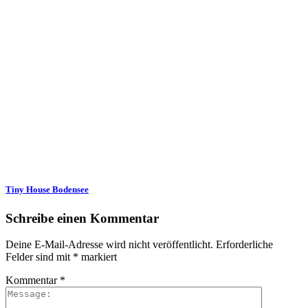
Tiny House Bodensee
Schreibe einen Kommentar
Deine E-Mail-Adresse wird nicht veröffentlicht.
Erforderliche
Felder sind mit
*
markiert
Kommentar
*