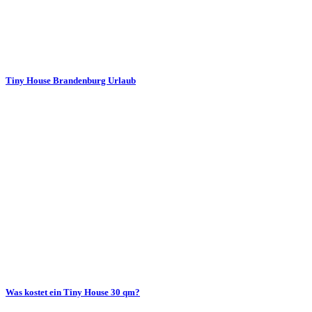
Tiny House Brandenburg Urlaub
Was kostet ein Tiny House 30 qm?