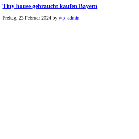
Tiny house gebraucht kaufen Bayern
Freitag, 23 Februar 2024
by
wp_admin