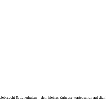
ebraucht & gut erhalten – dein kleines Zuhause wartet schon auf dich