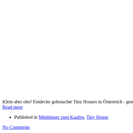
Klein aber oho! Entdecke gebrauchte Tiny Houses in Österreich - ge
Read more
Published in
Minihäuser zum Kaufen
,
Tiny House
No Comments