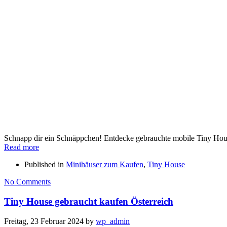
Schnapp dir ein Schnäppchen! Entdecke gebrauchte mobile Tiny Hous
Read more
Published in
Minihäuser zum Kaufen
,
Tiny House
No Comments
Tiny House gebraucht kaufen Österreich
Freitag, 23 Februar 2024
by
wp_admin