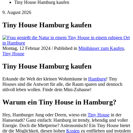
Tiny House Hamburg kaufen
9. August 2026
Tiny House Hamburg kaufen
Montag, 12 Februar 2024
/
Published in
Minihäuser zum Kaufen
,
Tiny House
Tiny House Hamburg kaufen
Erkunde die Welt der kleinen Wohnträume in
Hamburg
! Tiny
Houses sind die Antwort für alle, die Raum sparen und dennoch
stilvoll leben wollen. Finde dein Mini-Zuhause!
Warum ein Tiny House in Hamburg?
Hey, Hamburger Jung oder Deern, wieso ein
Tiny House
in der
Hansestadt? Ganz einfach: Hamburg ist trendy, lebendig und voller
Energie. Doch die Mietpreise? Astronomisch! Ein Tiny House bietet
dir die Möglichkeit, diesen hohen
Kosten
zu entfliehen und trotzdem