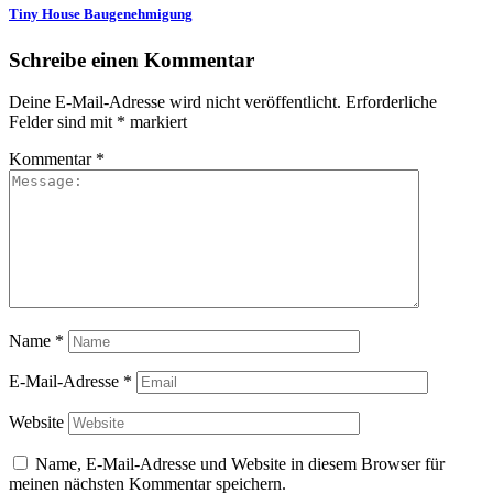
Tiny House Baugenehmigung
Schreibe einen Kommentar
Deine E-Mail-Adresse wird nicht veröffentlicht.
Erforderliche
Felder sind mit
*
markiert
Kommentar
*
Name
*
E-Mail-Adresse
*
Website
Name, E-Mail-Adresse und Website in diesem Browser für
meinen nächsten Kommentar speichern.