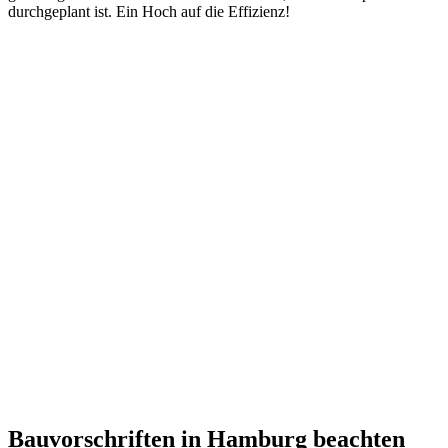
durchgeplant ist. Ein Hoch auf die Effizienz!
Bauvorschriften in Hamburg beachten