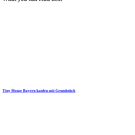
Tiny House Bayern kaufen mit Grundstück