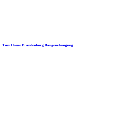
Tiny House Brandenburg Baugenehmigung