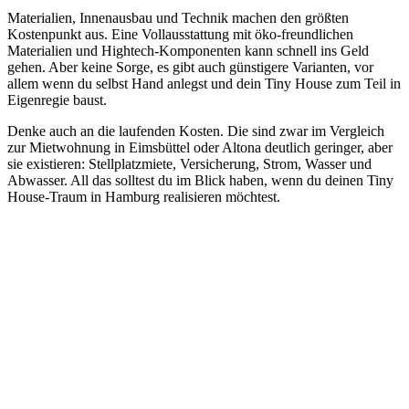
Materialien, Innenausbau und Technik machen den größten
Kostenpunkt aus. Eine Vollausstattung mit öko-freundlichen
Materialien und Hightech-Komponenten kann schnell ins Geld
gehen. Aber keine Sorge, es gibt auch günstigere Varianten, vor
allem wenn du selbst Hand anlegst und dein Tiny House zum Teil in
Eigenregie baust.
Denke auch an die laufenden Kosten. Die sind zwar im Vergleich
zur Mietwohnung in Eimsbüttel oder Altona deutlich geringer, aber
sie existieren: Stellplatzmiete, Versicherung, Strom, Wasser und
Abwasser. All das solltest du im Blick haben, wenn du deinen Tiny
House-Traum in Hamburg realisieren möchtest.