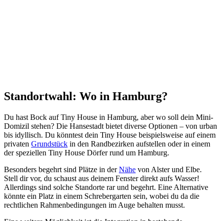
Standortwahl: Wo in Hamburg?
Du hast Bock auf Tiny House in Hamburg, aber wo soll dein Mini-
Domizil stehen? Die Hansestadt bietet diverse Optionen – von urban
bis idyllisch. Du könntest dein Tiny House beispielsweise auf einem
privaten
Grundstück
in den Randbezirken aufstellen oder in einem
der speziellen Tiny House Dörfer rund um Hamburg.
Besonders begehrt sind Plätze in der
Nähe
von Alster und Elbe.
Stell dir vor, du schaust aus deinem Fenster direkt aufs Wasser!
Allerdings sind solche Standorte rar und begehrt. Eine Alternative
könnte ein Platz in einem Schrebergarten sein, wobei du da die
rechtlichen Rahmenbedingungen im Auge behalten musst.