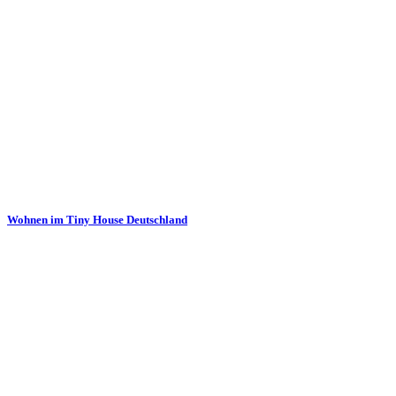
Wohnen im Tiny House Deutschland