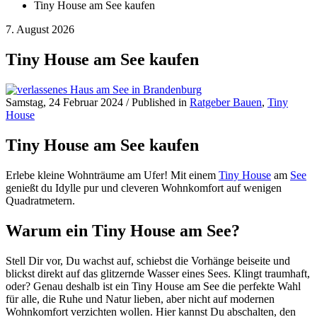
Tiny House am See kaufen
7. August 2026
Tiny House am See kaufen
Samstag, 24 Februar 2024
/
Published in
Ratgeber Bauen
,
Tiny
House
Tiny House am See kaufen
Erlebe kleine Wohnträume am Ufer! Mit einem
Tiny House
am
See
genießt du Idylle pur und cleveren Wohnkomfort auf wenigen
Quadratmetern.
Warum ein Tiny House am See?
Stell Dir vor, Du wachst auf, schiebst die Vorhänge beiseite und
blickst direkt auf das glitzernde Wasser eines Sees. Klingt traumhaft,
oder? Genau deshalb ist ein Tiny House am See die perfekte Wahl
für alle, die Ruhe und Natur lieben, aber nicht auf modernen
Wohnkomfort verzichten wollen. Hier kannst Du abschalten, den