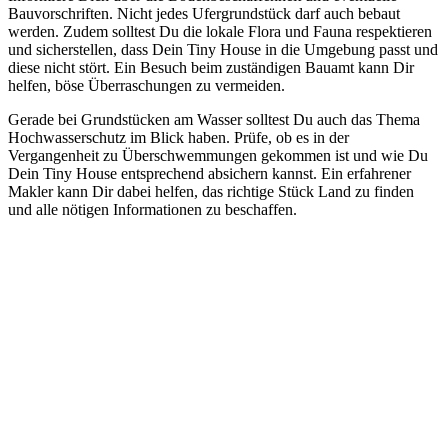
Bauvorschriften. Nicht jedes Ufergrundstück darf auch bebaut
werden. Zudem solltest Du die lokale Flora und Fauna respektieren
und sicherstellen, dass Dein Tiny House in die Umgebung passt und
diese nicht stört. Ein Besuch beim zuständigen Bauamt kann Dir
helfen, böse Überraschungen zu vermeiden.
Gerade bei Grundstücken am Wasser solltest Du auch das Thema
Hochwasserschutz im Blick haben. Prüfe, ob es in der
Vergangenheit zu Überschwemmungen gekommen ist und wie Du
Dein Tiny House entsprechend absichern kannst. Ein erfahrener
Makler kann Dir dabei helfen, das richtige Stück Land zu finden
und alle nötigen Informationen zu beschaffen.