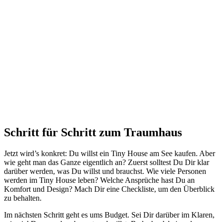
Schritt für Schritt zum Traumhaus
Jetzt wird’s konkret: Du willst ein Tiny House am See kaufen. Aber
wie geht man das Ganze eigentlich an? Zuerst solltest Du Dir klar
darüber werden, was Du willst und brauchst. Wie viele Personen
werden im Tiny House leben? Welche Ansprüche hast Du an
Komfort und Design? Mach Dir eine Checkliste, um den Überblick
zu behalten.
Im nächsten Schritt geht es ums Budget. Sei Dir darüber im Klaren,