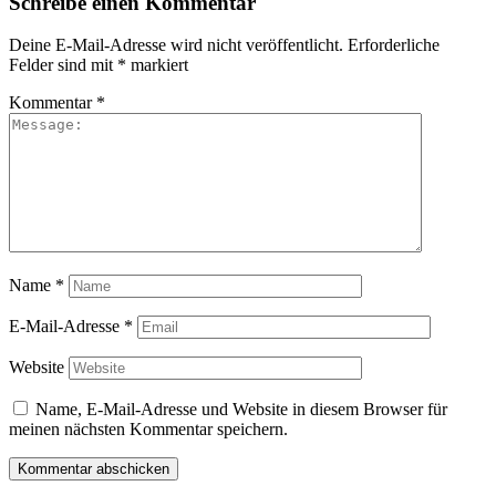
Schreibe einen Kommentar
Deine E-Mail-Adresse wird nicht veröffentlicht.
Erforderliche
Felder sind mit
*
markiert
Kommentar
*
Name
*
E-Mail-Adresse
*
Website
Name, E-Mail-Adresse und Website in diesem Browser für
meinen nächsten Kommentar speichern.