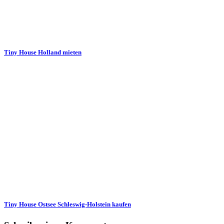
Tiny House Holland mieten
Tiny House Ostsee Schleswig-Holstein kaufen