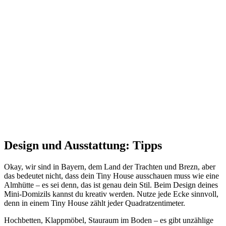
Design und Ausstattung: Tipps
Okay, wir sind in Bayern, dem Land der Trachten und Brezn, aber
das bedeutet nicht, dass dein Tiny House ausschauen muss wie eine
Almhütte – es sei denn, das ist genau dein Stil. Beim Design deines
Mini-Domizils kannst du kreativ werden. Nutze jede Ecke sinnvoll,
denn in einem Tiny House zählt jeder Quadratzentimeter.
Hochbetten, Klappmöbel, Stauraum im Boden – es gibt unzählige