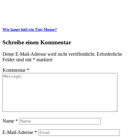
Wie lange hält ein Tiny House?
Schreibe einen Kommentar
Deine E-Mail-Adresse wird nicht veröffentlicht.
Erforderliche
Felder sind mit
*
markiert
Kommentar
*
Name
*
E-Mail-Adresse
*