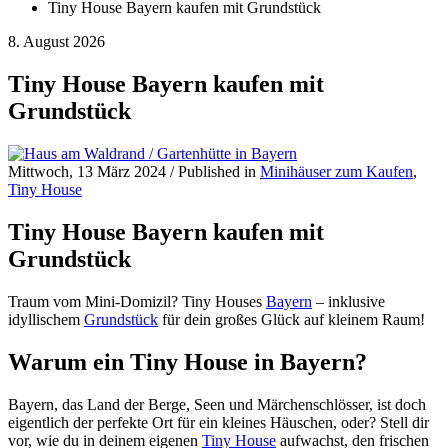
Tiny House Bayern kaufen mit Grundstück
8. August 2026
Tiny House Bayern kaufen mit
Grundstück
Mittwoch, 13 März 2024
/
Published in
Minihäuser zum Kaufen
,
Tiny House
Tiny House Bayern kaufen mit
Grundstück
Traum vom Mini-Domizil? Tiny Houses
Bayern
– inklusive
idyllischem
Grundstück
für dein großes Glück auf kleinem Raum!
Warum ein Tiny House in Bayern?
Bayern, das Land der Berge, Seen und Märchenschlösser, ist doch
eigentlich der perfekte Ort für ein kleines Häuschen, oder? Stell dir
vor, wie du in deinem eigenen
Tiny House
aufwachst, den frischen