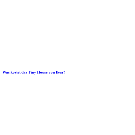
Was kostet das Tiny House von Ikea?