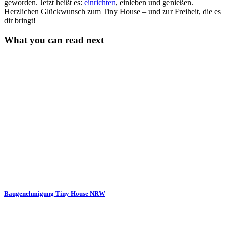
geworden. Jetzt heißt es:
einrichten
, einleben und genießen.
Herzlichen Glückwunsch zum Tiny House – und zur Freiheit, die es
dir bringt!
What you can read next
Baugenehmigung Tiny House NRW