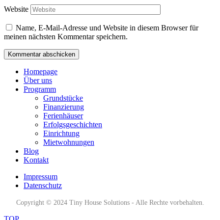
Website
Name, E-Mail-Adresse und Website in diesem Browser für
meinen nächsten Kommentar speichern.
Homepage
Über uns
Programm
Grundstücke
Finanzierung
Ferienhäuser
Erfolgsgeschichten
Einrichtung
Mietwohnungen
Blog
Kontakt
Impressum
Datenschutz
Copyright © 2024 Tiny House Solutions - Alle Rechte vorbehalten.
TOP