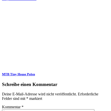
MTB Tiny House Polen
Schreibe einen Kommentar
Deine E-Mail-Adresse wird nicht veröffentlicht.
Erforderliche
Felder sind mit
*
markiert
Kommentar
*