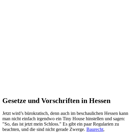
Gesetze und Vorschriften in Hessen
Jetzt wird’s bürokratisch, denn auch im beschaulichen Hessen kann
man nicht einfach irgendwo ein Tiny House hinstellen und sagen:
"So, das ist jetzt mein Schloss." Es gibt ein paar Regularien zu
beachten, und die sind nicht gerade Zwerge.
Baurecht
,