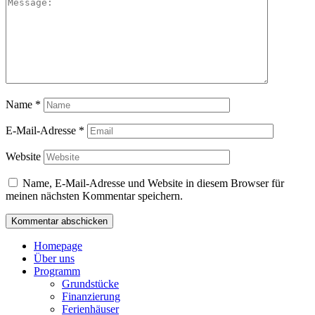
Name
*
E-Mail-Adresse
*
Website
Name, E-Mail-Adresse und Website in diesem Browser für
meinen nächsten Kommentar speichern.
Homepage
Über uns
Programm
Grundstücke
Finanzierung
Ferienhäuser