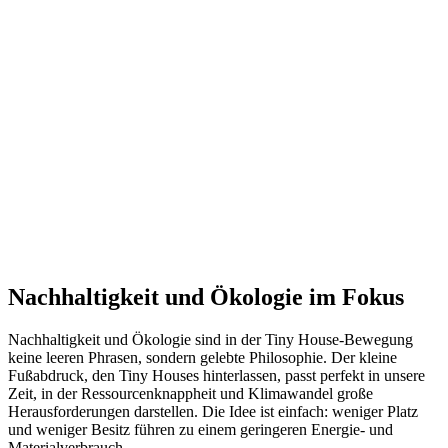
Nachhaltigkeit und Ökologie im Fokus
Nachhaltigkeit und Ökologie sind in der Tiny House-Bewegung
keine leeren Phrasen, sondern gelebte Philosophie. Der kleine
Fußabdruck, den Tiny Houses hinterlassen, passt perfekt in unsere
Zeit, in der Ressourcenknappheit und Klimawandel große
Herausforderungen darstellen. Die Idee ist einfach: weniger Platz
und weniger Besitz führen zu einem geringeren Energie- und
Materialverbrauch.