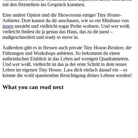
mit den Herstellern ins Gespräch kommen.
Eine andere Option sind die Showrooms einiger Tiny House-
Anbieter. Dort kannst du dir anschauen, wie so ein Minihaus von
innen
aussieht und vielleicht sogar Probe wohnen. Und wer weiß,
vielleicht findest du ja genau das Haus, das zu dir passt –
maßgeschneidert und ready to move in.
Außerdem gibt es in Hessen auch private Tiny House-Besitzer, die
Führungen und Workshops anbieten. So bekommst du einen
authentischen Einblick in das Leben auf wenigen Quadratmetern.
Und wer weiß, vielleicht ist das ja der erste Schritt in dein neues
Leben im eigenen Tiny House. Lass dich einfach darauf ein – es
könnte die wohl spannendste Besichtigung deines Lebens werden!
What you can read next