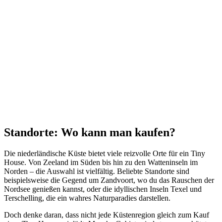
Standorte: Wo kann man kaufen?
Die niederländische Küste bietet viele reizvolle Orte für ein Tiny
House. Von Zeeland im Süden bis hin zu den Watteninseln im
Norden – die Auswahl ist vielfältig. Beliebte Standorte sind
beispielsweise die Gegend um Zandvoort, wo du das Rauschen der
Nordsee genießen kannst, oder die idyllischen Inseln Texel und
Terschelling, die ein wahres Naturparadies darstellen.
Doch denke daran, dass nicht jede Küstenregion gleich zum Kauf