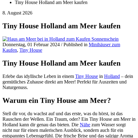
Tiny House Holland am Meer kaufen
8. August 2026
Tiny House Holland am Meer kaufen
Donnerstag, 01 Februar 2024
/
Published in
Minihäuser zum
Kaufen
,
Tiny House
Tiny House Holland am Meer kaufen
Erlebe das idyllische Leben in einem
Tiny House
in
Holland
– dein
gemütliches Zuhause direkt am Meer! Perfekt für Auszeiten und
Naturgenuss.
Warum ein Tiny House am Meer?
Stell dir vor, du wachst auf und das erste, was du hörst, ist das
Rauschen der Wellen. Ein Traum, oder? Ein Tiny House am Meer in
Holland kann dir genau das bieten. Die
Nähe
zum Wasser sorgt
nicht nur für einen malerischen Ausblick, sondern auch für ein
entspanntes Lebensgefühl. Die frische Brise und das salzige Aroma