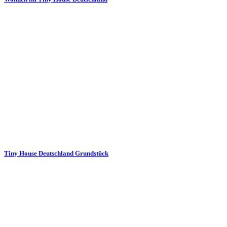
Tiny House Deutschland Grundstück