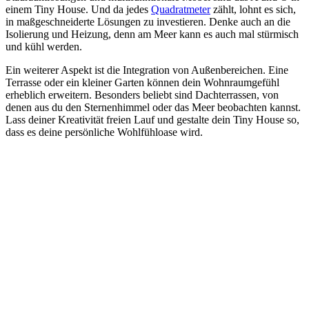
einem Tiny House. Und da jedes
Quadratmeter
zählt, lohnt es sich,
in maßgeschneiderte Lösungen zu investieren. Denke auch an die
Isolierung und Heizung, denn am Meer kann es auch mal stürmisch
und kühl werden.
Ein weiterer Aspekt ist die Integration von Außenbereichen. Eine
Terrasse oder ein kleiner Garten können dein Wohnraumgefühl
erheblich erweitern. Besonders beliebt sind Dachterrassen, von
denen aus du den Sternenhimmel oder das Meer beobachten kannst.
Lass deiner Kreativität freien Lauf und gestalte dein Tiny House so,
dass es deine persönliche Wohlfühloase wird.