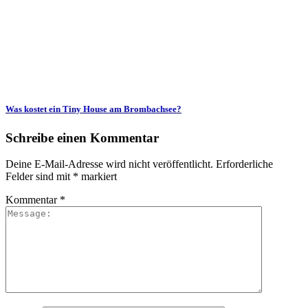
Was kostet ein Tiny House am Brombachsee?
Schreibe einen Kommentar
Deine E-Mail-Adresse wird nicht veröffentlicht.
Erforderliche
Felder sind mit
*
markiert
Kommentar
*