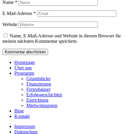
Name
*
E-Mail-Adresse
*
Website
Name, E-Mail-Adresse und Website in diesem Browser für
meinen nächsten Kommentar speichern.
Homepage
Über uns
Programm
Grundstücke
Finanzierung
Ferienhäuser
Erfolgsgeschichten
Einrichtung
Mietwohnungen
Blog
Kontakt
Impressum
Datenschutz