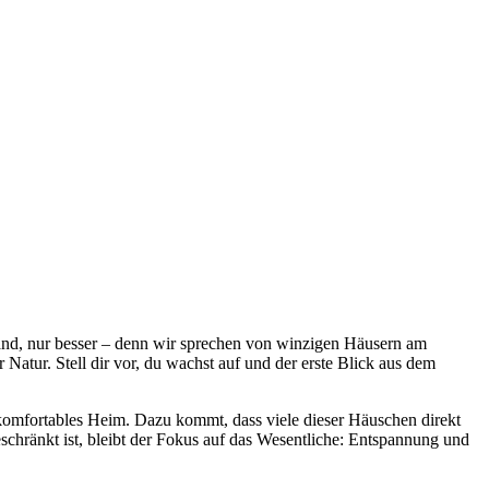
rand, nur besser – denn wir sprechen von winzigen Häusern am
Natur. Stell dir vor, du wachst auf und der erste Blick aus dem
mfortables Heim. Dazu kommt, dass viele dieser Häuschen direkt
schränkt ist, bleibt der Fokus auf das Wesentliche: Entspannung und