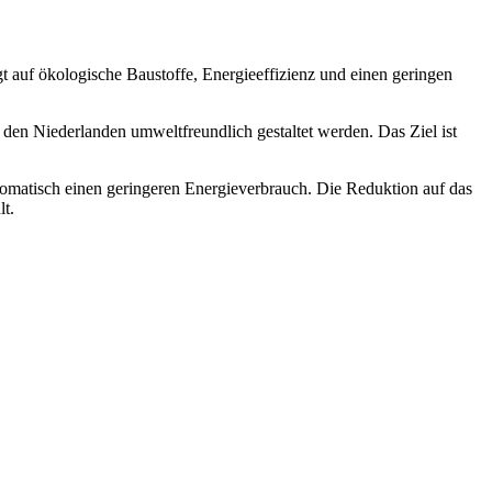
t auf ökologische Baustoffe, Energieeffizienz und einen geringen
den Niederlanden umweltfreundlich gestaltet werden. Das Ziel ist
omatisch einen geringeren Energieverbrauch. Die Reduktion auf das
lt.