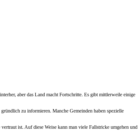
rher, aber das Land macht Fortschritte. Es gibt mittlerweile einige
s gründlich zu informieren. Manche Gemeinden haben spezielle
 vertraut ist. Auf diese Weise kann man viele Fallstricke umgehen und