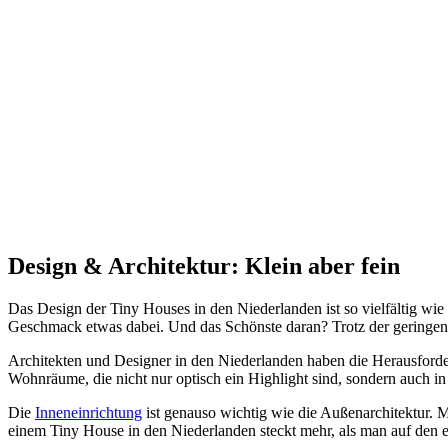
Design & Architektur: Klein aber fein
Das Design der Tiny Houses in den Niederlanden ist so vielfältig wie 
Geschmack etwas dabei. Und das Schönste daran? Trotz der geringe
Architekten und Designer in den Niederlanden haben die Herausfor
Wohnräume, die nicht nur optisch ein Highlight sind, sondern auch i
Die
Inneneinrichtung
ist genauso wichtig wie die Außenarchitektur. M
einem Tiny House in den Niederlanden steckt mehr, als man auf den ers