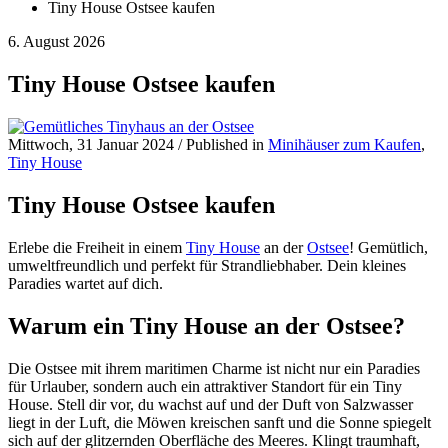
Tiny House Ostsee kaufen
6. August 2026
Tiny House Ostsee kaufen
Mittwoch, 31 Januar 2024
/
Published in
Minihäuser zum Kaufen
,
Tiny House
Tiny House Ostsee kaufen
Erlebe die Freiheit in einem
Tiny House
an der
Ostsee
! Gemütlich,
umweltfreundlich und perfekt für Strandliebhaber. Dein kleines
Paradies wartet auf dich.
Warum ein Tiny House an der Ostsee?
Die Ostsee mit ihrem maritimen Charme ist nicht nur ein Paradies
für Urlauber, sondern auch ein attraktiver Standort für ein Tiny
House. Stell dir vor, du wachst auf und der Duft von Salzwasser
liegt in der Luft, die Möwen kreischen sanft und die Sonne spiegelt
sich auf der glitzernden Oberfläche des Meeres. Klingt traumhaft,