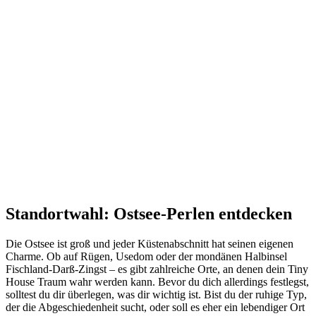
Standortwahl: Ostsee-Perlen entdecken
Die Ostsee ist groß und jeder Küstenabschnitt hat seinen eigenen
Charme. Ob auf Rügen, Usedom oder der mondänen Halbinsel
Fischland-Darß-Zingst – es gibt zahlreiche Orte, an denen dein Tiny
House Traum wahr werden kann. Bevor du dich allerdings festlegst,
solltest du dir überlegen, was dir wichtig ist. Bist du der ruhige Typ,
der die Abgeschiedenheit sucht, oder soll es eher ein lebendiger Ort