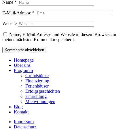
Name
*
E-Mail-Adresse
*
Website
Name, E-Mail-Adresse und Website in diesem Browser für
meinen nächsten Kommentar speichern.
Homepage
Über uns
Programm
Grundstücke
Finanzierung
Ferienhäuser
Erfolgsgeschichten
Einrichtung
Mietwohnungen
Blog
Kontakt
Impressum
Datenschutz