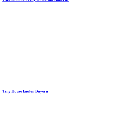
Tiny House kaufen Bayern