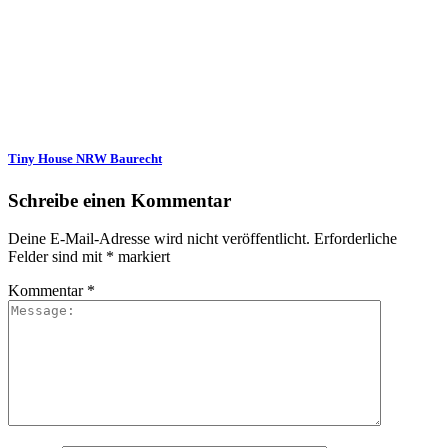
Tiny House NRW Baurecht
Schreibe einen Kommentar
Deine E-Mail-Adresse wird nicht veröffentlicht.
Erforderliche
Felder sind mit
*
markiert
Kommentar
*