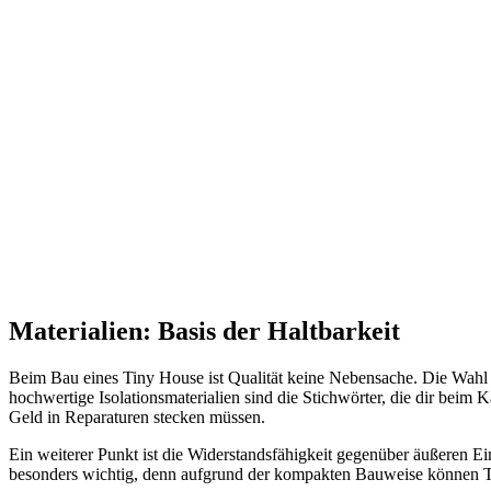
Materialien: Basis der Haltbarkeit
Beim Bau eines Tiny House ist Qualität keine Nebensache. Die Wahl d
hochwertige Isolationsmaterialien sind die Stichwörter, die dir beim
Geld in Reparaturen stecken müssen.
Ein weiterer Punkt ist die Widerstandsfähigkeit gegenüber äußeren E
besonders wichtig, denn aufgrund der kompakten Bauweise können Tin