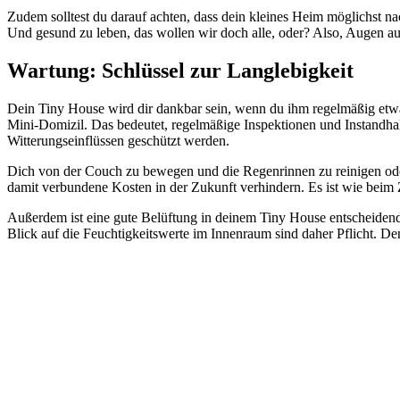
Zudem solltest du darauf achten, dass dein kleines Heim möglichst n
Und gesund zu leben, das wollen wir doch alle, oder? Also, Augen au
Wartung: Schlüssel zur Langlebigkeit
Dein Tiny House wird dir dankbar sein, wenn du ihm regelmäßig etw
Mini-Domizil. Das bedeutet, regelmäßige Inspektionen und Instandha
Witterungseinflüssen geschützt werden.
Dich von der Couch zu bewegen und die Regenrinnen zu reinigen oder 
damit verbundene Kosten in der Zukunft verhindern. Es ist wie beim
Außerdem ist eine gute Belüftung in deinem Tiny House entscheidend
Blick auf die Feuchtigkeitswerte im Innenraum sind daher Pflicht. De